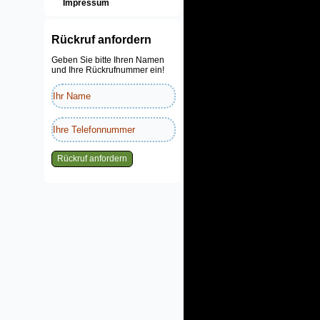
Impressum
Rückruf anfordern
Geben Sie bitte Ihren Namen
und Ihre Rückrufnummer ein!