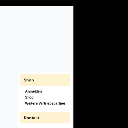
Shop
Anmelden
Shop
Weitere Vertriebspartner
Kontakt