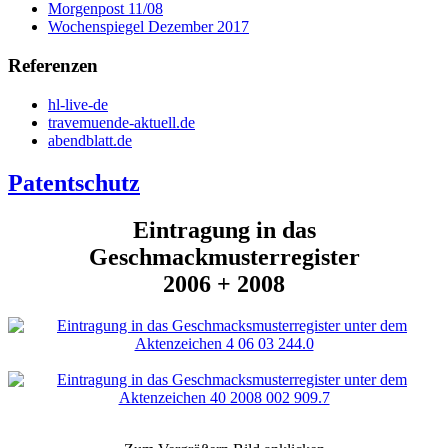
Morgenpost 11/08
Wochenspiegel Dezember 2017
Referenzen
hl-live-de
travemuende-aktuell.de
abendblatt.de
Patentschutz
Eintragung in das
Geschmackmusterregister
2006 + 2008