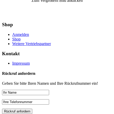
Zum Vergrößern Bild anklicken
Shop
Anmelden
Shop
Weitere Vertriebspartner
Kontakt
Impressum
Rückruf anfordern
Geben Sie bitte Ihren Namen und Ihre Rückrufnummer ein!